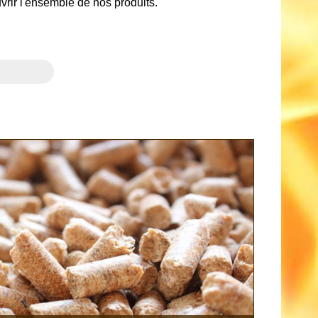
uvrir l'ensemble de nos produits.