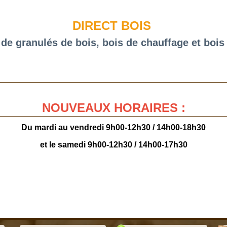
DIRECT BOIS
 de granulés de bois, bois de chauffage et bois
NOUVEAUX HORAIRES :
Du mardi au vendredi 9h00-12h30 / 14h00-18h30
et le samedi 9h00-12h30 / 14h00-17h30