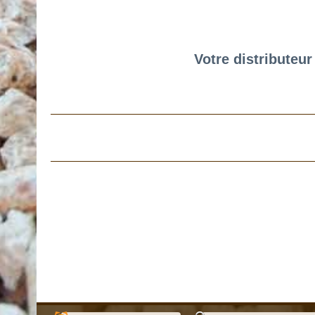
Votre distributeur