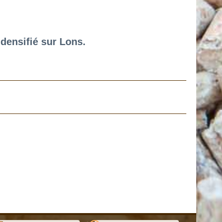
 densifié sur Lons.