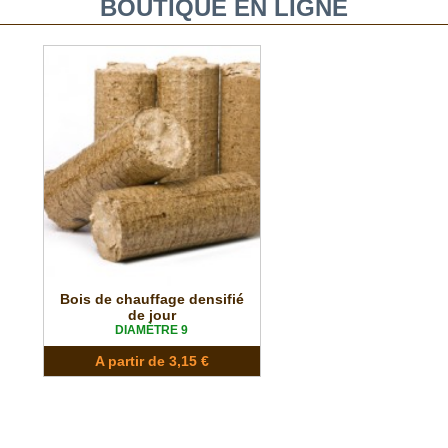
BOUTIQUE EN LIGNE
Bois de chauffage densifié
de jour
DIAMÈTRE 9
A partir de 3,15 €