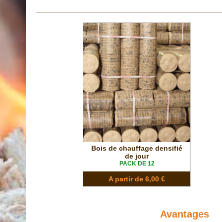
Bois de chauffage densifié
de jour
PACK DE 12
A partir de 6,00 €
Avantages